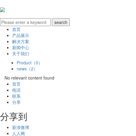
首页
产品展示
解决方案
新闻中心
关于我们
Product（0）
news（2）
No relevant content found
首页
电话
联系
分享
分享到
新浪微博
人人网