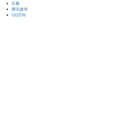
豆瓣
腾讯微博
QQ空间